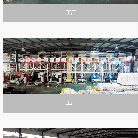
工厂
工厂