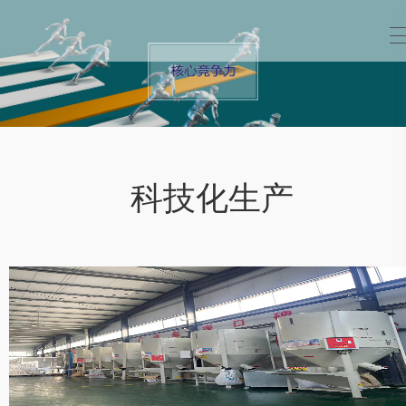
科技化生产