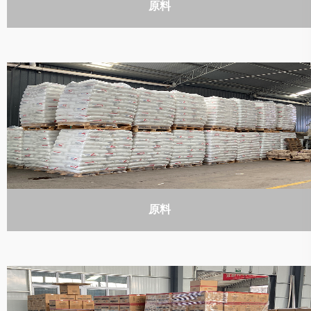
原料
原料