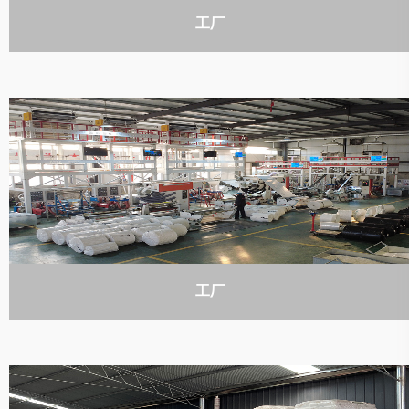
工厂
工厂