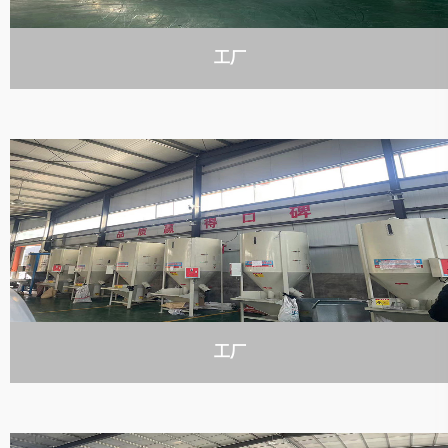
工厂
工厂