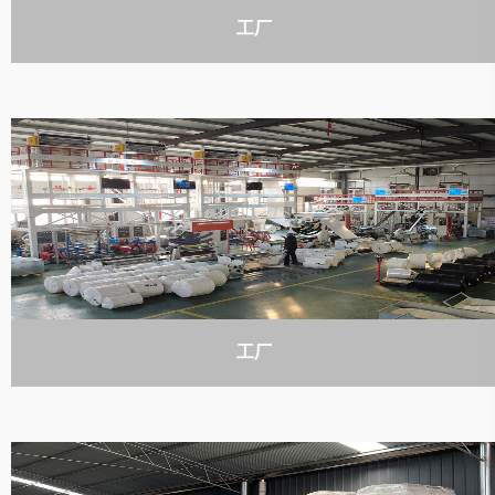
工厂
工厂