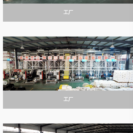
工厂
工厂