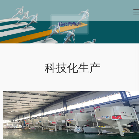
科技化生产