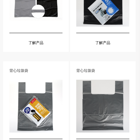
了解产品
了解产品
背心垃圾袋
背心垃圾袋