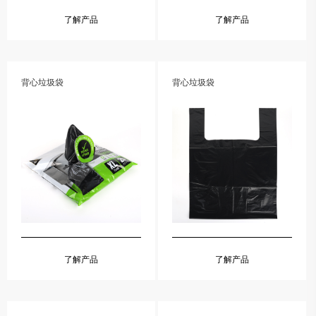
了解产品
了解产品
背心垃圾袋
背心垃圾袋
了解产品
了解产品