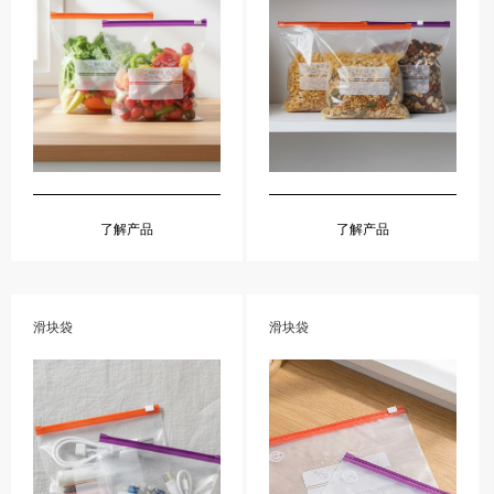
了解产品
了解产品
滑块袋
滑块袋