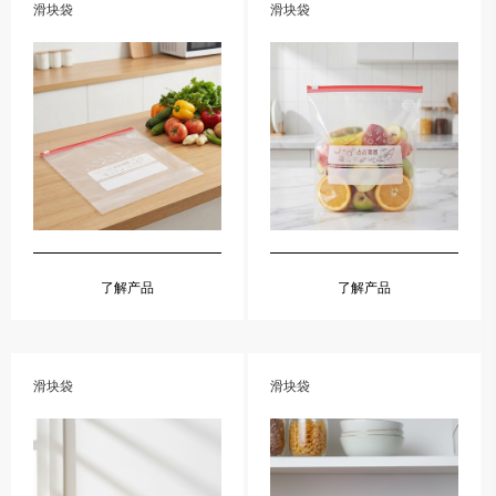
滑块袋
滑块袋
了解产品
了解产品
滑块袋
滑块袋