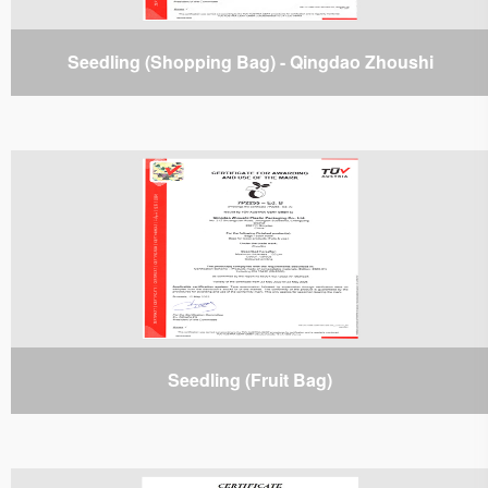
Seedling (Shopping Bag) - Qingdao Zhoushi
Seedling (Fruit Bag)