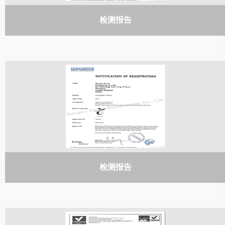
检测报告
检测报告