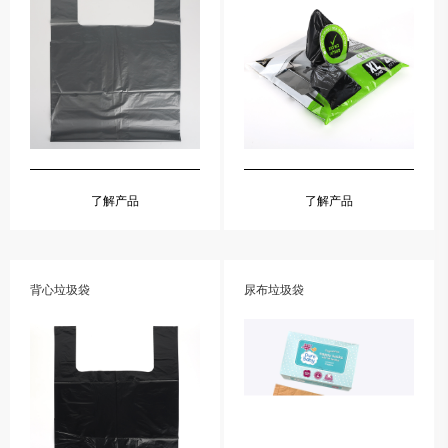
了解产品
了解产品
背心垃圾袋
尿布垃圾袋