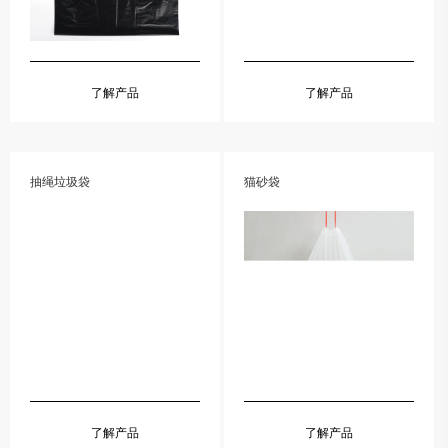
了解产品
了解产品
抽绳垃圾袋
猫砂袋
了解产品
了解产品