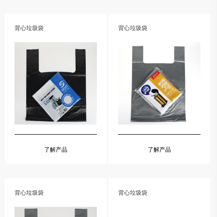
背心垃圾袋
背心垃圾袋
了解产品
了解产品
背心垃圾袋
背心垃圾袋