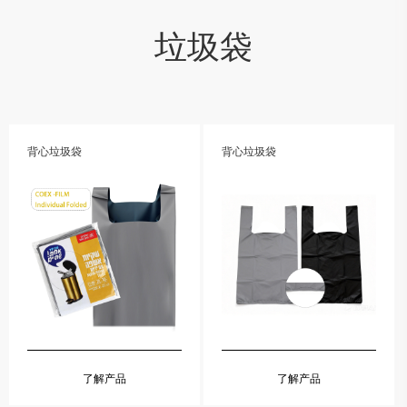
垃圾袋
背心垃圾袋
背心垃圾袋
了解产品
了解产品