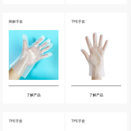
降解手套
TPE手套
了解产品
了解产品
TPE手套
TPE手套