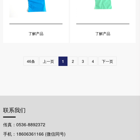
了解产品
了解产品
46条
上一页
1
2
3
4
下一页
联系我们
传真：0536-8892372
手机：18606361166 (微信同号)