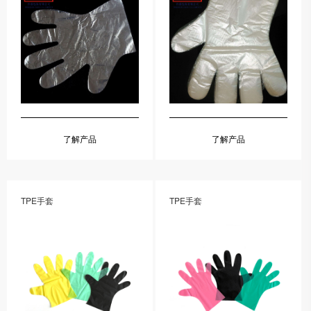
了解产品
了解产品
TPE手套
TPE手套