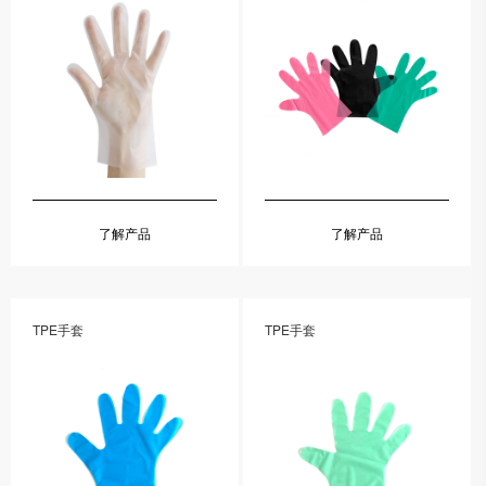
了解产品
了解产品
TPE手套
TPE手套