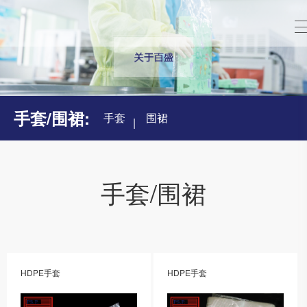
手套/围裙:
手套
围裙
手套/围裙
HDPE手套
HDPE手套