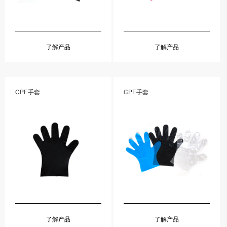
了解产品
了解产品
CPE手套
CPE手套
了解产品
了解产品